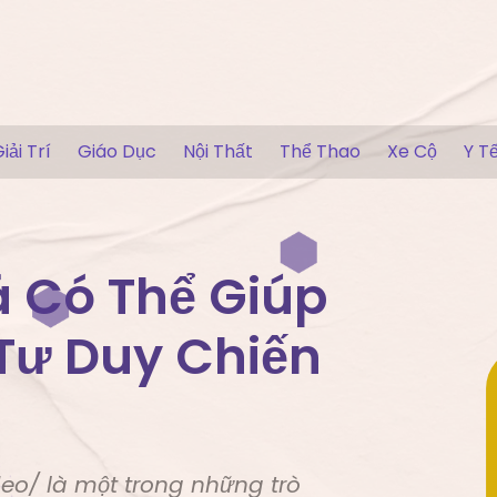
iải Trí
Giáo Dục
Nội Thất
Thể Thao
Xe Cộ
Y T
 Có Thể Giúp
Tư Duy Chiến
eo/ là một trong những trò