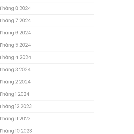
Tháng 8 2024
Tháng 7 2024
Tháng 6 2024
Tháng 5 2024
Tháng 4 2024
Tháng 3 2024
Tháng 2 2024
Tháng 1 2024
Tháng 12 2023
Tháng 11 2023
Tháng 10 2023