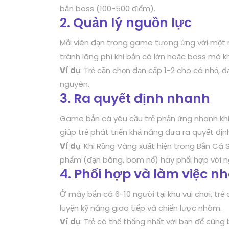
bắn boss (100-500 điểm).
2. Quản lý nguồn lực
Mỗi viên đạn trong game tương ứng với một m
tránh lãng phí khi bắn cá lớn hoặc boss mà 
Ví dụ
: Trẻ cần chọn đạn cấp 1-2 cho cá nhỏ, 
nguyên.
3. Ra quyết định nhanh
Game bắn cá yêu cầu trẻ phản ứng nhanh khi 
giúp trẻ phát triển khả năng đưa ra quyết định
Ví dụ
: Khi Rồng Vàng xuất hiện trong Bắn Cá 
phẩm (đạn băng, bom nổ) hay phối hợp với n
4. Phối hợp và làm việc 
Ở máy bắn cá 6-10 người tại khu vui chơi, trẻ
luyện kỹ năng giao tiếp và chiến lược nhóm.
Ví dụ
: Trẻ có thể thống nhất với bạn để cùn