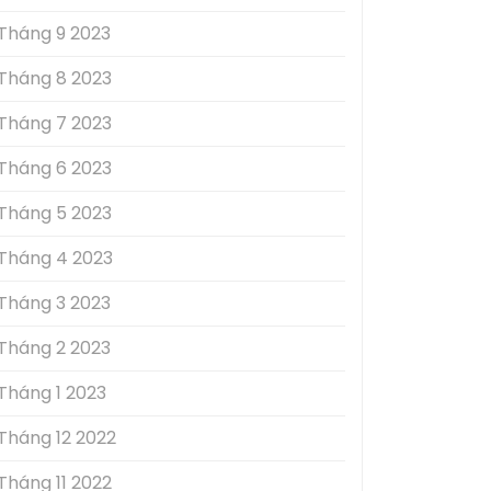
Tháng 9 2023
Tháng 8 2023
Tháng 7 2023
Tháng 6 2023
Tháng 5 2023
Tháng 4 2023
Tháng 3 2023
Tháng 2 2023
Tháng 1 2023
Tháng 12 2022
Tháng 11 2022