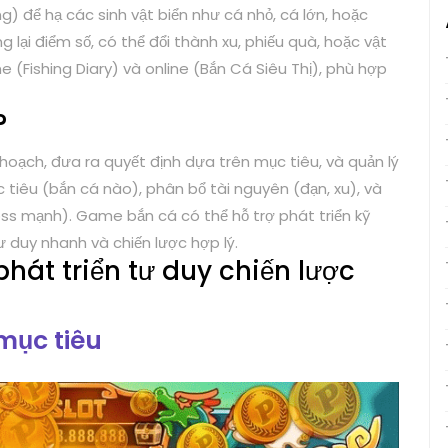
 để hạ các sinh vật biển như cá nhỏ, cá lớn, hoặc
lại điểm số, có thể đổi thành xu, phiếu quà, hoặc vật
 (Fishing Diary) và online (Bắn Cá Siêu Thị), phù hợp
?
 hoạch, đưa ra quyết định dựa trên mục tiêu, và quản lý
ục tiêu (bắn cá nào), phân bổ tài nguyên (đạn, xu), và
oss mạnh). Game bắn cá có thể hỗ trợ phát triển kỹ
 duy nhanh và chiến lược hợp lý.
hát triển tư duy chiến lược
 mục tiêu