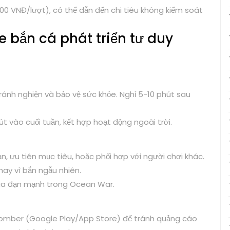
000 VNĐ/lượt), có thể dẫn đến chi tiêu không kiểm soát
e bắn cá phát triển tư duy
tránh nghiện và bảo vệ sức khỏe. Nghỉ 5-10 phút sau
hút vào cuối tuần, kết hợp hoạt động ngoài trời.
, ưu tiên mục tiêu, hoặc phối hợp với người chơi khác.
hay vì bắn ngẫu nhiên.
 mua đạn mạnh trong Ocean War.
h Bomber (Google Play/App Store) để tránh quảng cáo