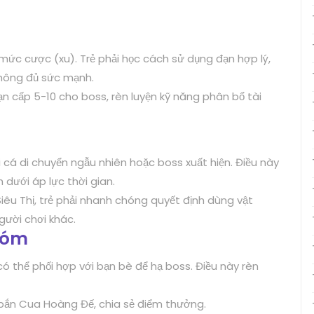
ức cược (xu). Trẻ phải học cách sử dụng đạn hợp lý,
không đủ sức mạnh.
đạn cấp 5-10 cho boss, rèn luyện kỹ năng phân bổ tài
cá di chuyển ngẫu nhiên hoặc boss xuất hiện. Điều này
 dưới áp lực thời gian.
Siêu Thị, trẻ phải nhanh chóng quyết định dùng vật
gười chơi khác.
nhóm
 có thể phối hợp với bạn bè để hạ boss. Điều này rèn
g bắn Cua Hoàng Đế, chia sẻ điểm thưởng.