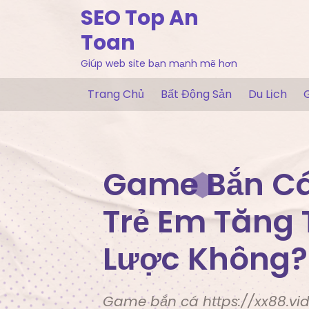
Skip
SEO Top An
to
Toan
content
Giúp web site bạn mạnh mẽ hơn
Trang Chủ
Bất Động Sản
Du Lịch
G
Game Bắn Cá
Trẻ Em Tăng 
Lược Không?
Game bắn cá https://xx88.vid