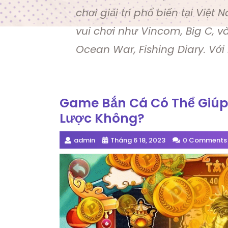
chơi giải trí phổ biến tại Việt
vui chơi như Vincom, Big C, v
Ocean War, Fishing Diary. Với 
Game Bắn Cá Có Thể Giúp
Lược Không?
admin
Tháng 6 18, 2023
0 Comments