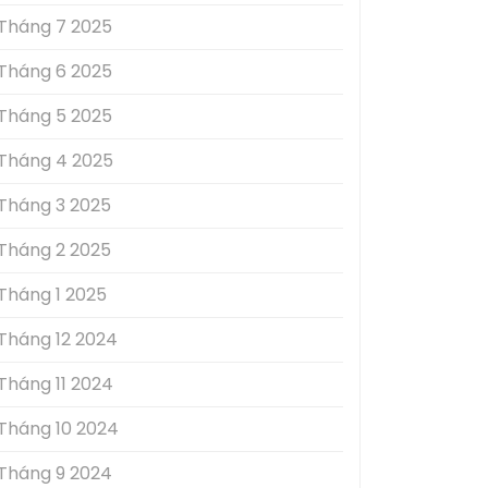
Tháng 7 2025
Tháng 6 2025
Tháng 5 2025
Tháng 4 2025
Tháng 3 2025
Tháng 2 2025
Tháng 1 2025
Tháng 12 2024
Tháng 11 2024
Tháng 10 2024
Tháng 9 2024