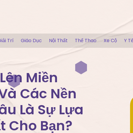
iải Trí
Giáo Dục
Nội Thất
Thể Thao
Xe Cộ
Y T
 Lên Miền
 Và Các Nền
âu Là Sự Lựa
t Cho Bạn?