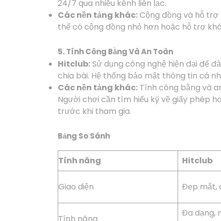
24/7 qua nhiều kênh liên lạc.
Các nền tảng khác:
Cộng đồng và hỗ trợ 
thể có cộng đồng nhỏ hơn hoặc hỗ trợ khá
5. Tính Công Bằng Và An Toàn
Hitclub:
Sử dụng công nghệ hiện đại để đả
chia bài. Hệ thống bảo mật thông tin cá n
Các nền tảng khác:
Tính công bằng và an
Người chơi cần tìm hiểu kỹ về giấy phép 
trước khi tham gia.
Bảng So Sánh
Tính năng
Hitclub
Giao diện
Đẹp mắt, 
Đa dạng, n
Tính năng