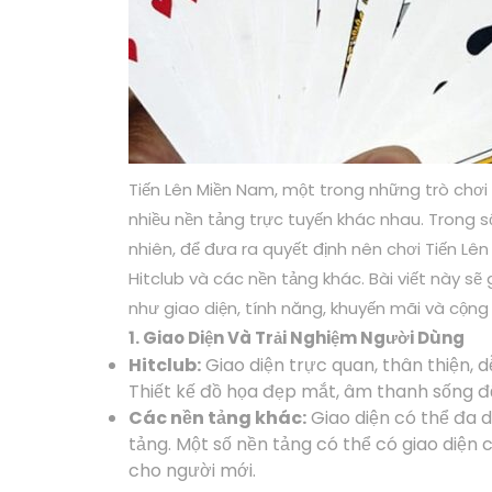
Tiến Lên Miền Nam, một trong những trò chơi 
nhiều nền tảng trực tuyến khác nhau. Trong s
nhiên, để đưa ra quyết định nên chơi Tiến Lê
Hitclub và các nền tảng khác. Bài viết này sẽ
như giao diện, tính năng, khuyến mãi và cộng
1. Giao Diện Và Trải Nghiệm Người Dùng
Hitclub:
Giao diện trực quan, thân thiện, 
Thiết kế đồ họa đẹp mắt, âm thanh sống đ
Các nền tảng khác:
Giao diện có thể đa 
tảng. Một số nền tảng có thể có giao diện
cho người mới.