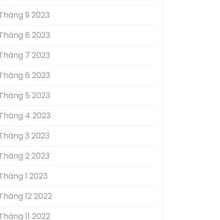
Tháng 9 2023
Tháng 8 2023
Tháng 7 2023
Tháng 6 2023
Tháng 5 2023
Tháng 4 2023
Tháng 3 2023
Tháng 2 2023
Tháng 1 2023
Tháng 12 2022
Tháng 11 2022