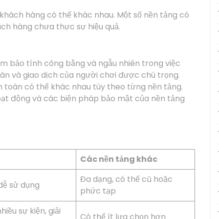
khách hàng có thể khác nhau. Một số nền tảng có
ch hàng chưa thực sự hiệu quả.
m bảo tính công bằng và ngẫu nhiên trong việc
hân và giao dịch của người chơi được chú trọng.
 toàn có thể khác nhau tùy theo từng nền tảng.
hoạt động và các biện pháp bảo mật của nền tảng
Các nền tảng khác
Đa dạng, có thể cũ hoặc
dễ sử dụng
phức tạp
hiều sự kiện, giải
Có thể ít lựa chọn hơn