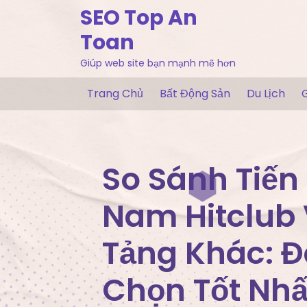
Skip
SEO Top An
to
Toan
content
Giúp web site bạn mạnh mẽ hơn
Trang Chủ
Bất Động Sản
Du Lịch
G
So Sánh Tiến
Nam Hitclub
Tảng Khác: Đ
Chọn Tốt Nhấ