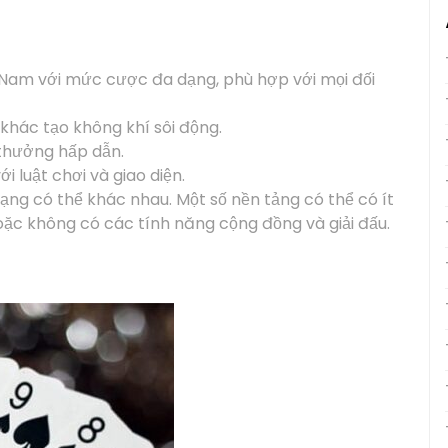
 Nam với mức cược đa dạng, phù hợp với mọi đối
 khác tạo không khí sôi động.
 thưởng hấp dẫn.
i luật chơi và giao diện.
ng có thể khác nhau. Một số nền tảng có thể có ít
ặc không có các tính năng cộng đồng và giải đấu.