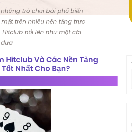
 những trò chơi bài phổ biến
ó mặt trên nhiều nền tảng trực
 Hitclub nổi lên như một cái
ể đưa
m Hitclub Và Các Nền Tảng
 Tốt Nhất Cho Bạn?