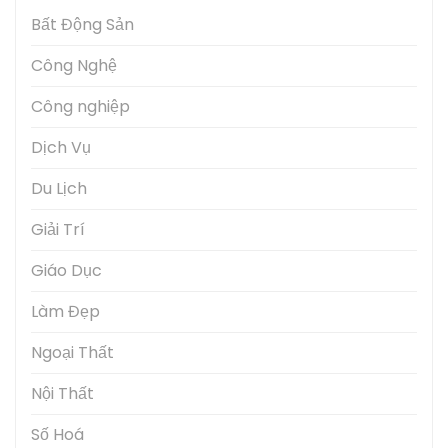
Bất Động Sản
Công Nghệ
Công nghiệp
Dịch Vụ
Du Lịch
Giải Trí
Giáo Dục
Làm Đẹp
Ngoại Thất
Nội Thất
Số Hoá