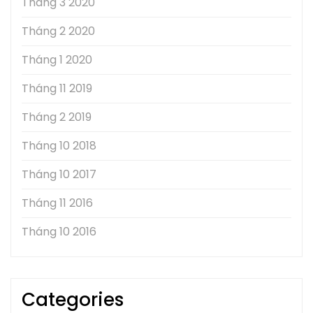
Tháng 3 2020
Tháng 2 2020
Tháng 1 2020
Tháng 11 2019
Tháng 2 2019
Tháng 10 2018
Tháng 10 2017
Tháng 11 2016
Tháng 10 2016
Categories