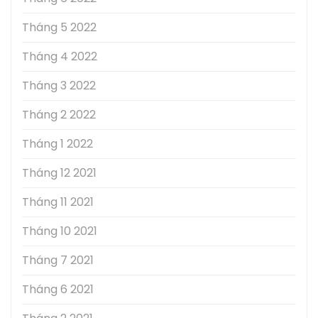
Tháng 5 2022
Tháng 4 2022
Tháng 3 2022
Tháng 2 2022
Tháng 1 2022
Tháng 12 2021
Tháng 11 2021
Tháng 10 2021
Tháng 7 2021
Tháng 6 2021