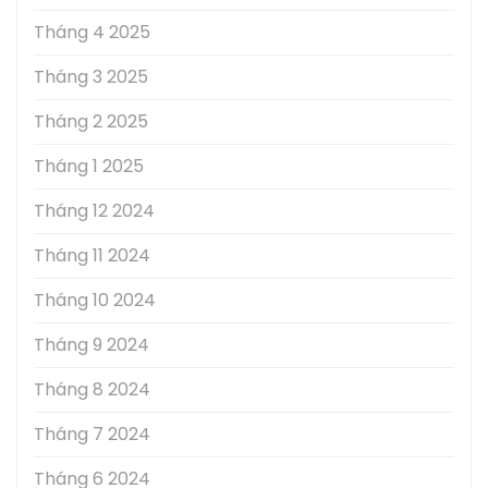
Tháng 4 2025
Tháng 3 2025
Tháng 2 2025
Tháng 1 2025
Tháng 12 2024
Tháng 11 2024
Tháng 10 2024
Tháng 9 2024
Tháng 8 2024
Tháng 7 2024
Tháng 6 2024