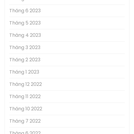
Tháng 6 2023
Tháng 5 2023
Tháng 4 2023
Tháng 3 2023
Tháng 2 2023
Tháng 1 2023
Tháng 12 2022
Tháng 11 2022
Tháng 10 2022
Tháng 7 2022
Tháng 6 2022