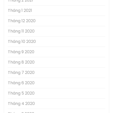
Tháng 2 2021
Tháng 1 2021
Tháng 12 2020
Tháng 11 2020
Tháng 10 2020
Tháng 9 2020
Tháng 8 2020
Tháng 7 2020
Tháng 6 2020
Tháng 5 2020
Tháng 4 2020