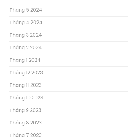
Tháng 5 2024
Tháng 4 2024
Tháng 3 2024
Tháng 2 2024
Tháng 1 2024
Tháng 12 2023
Tháng 11 2023
Tháng 10 2023
Tháng 9 2023
Tháng 8 2023
Tháng 7 2023