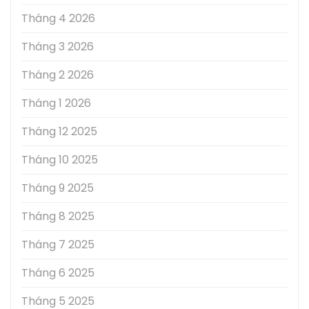
Tháng 4 2026
Tháng 3 2026
Tháng 2 2026
Tháng 1 2026
Tháng 12 2025
Tháng 10 2025
Tháng 9 2025
Tháng 8 2025
Tháng 7 2025
Tháng 6 2025
Tháng 5 2025