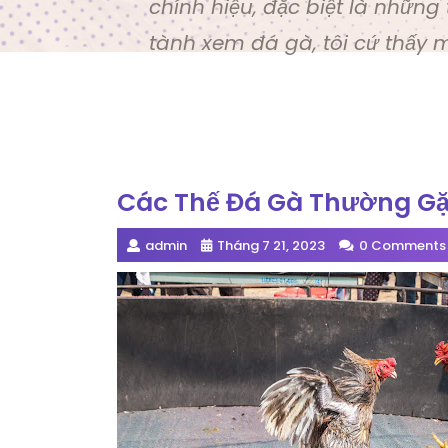
chính hiệu, đặc biệt là những 
tành xem đá gà, tôi cứ thấy 
Các Thế Đá Gà Thường Gặ
admin
Tháng 7 21, 2023
0 Comments