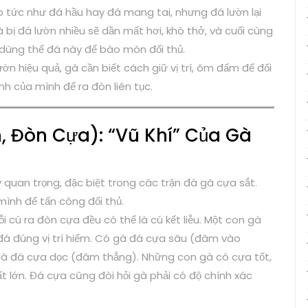
p tức như đá hầu hay đá mang tai, nhưng đá lườn lại
à bị đá lườn nhiều sẽ dần mất hơi, khó thở, và cuối cùng
ng dùng thế đá này để bào mòn đối thủ.
ờn hiệu quả, gà cần biết cách giữ vị trí, ôm đấm để đối
h của mình để ra đòn liên tục.
, Đòn Cựa): “Vũ Khí” Của Gà
quan trọng, đặc biệt trong các trận đá gà cựa sắt.
mình để tấn công đối thủ.
 cú ra đòn cựa đều có thể là cú kết liễu. Một con gà
á đúng vị trí hiểm. Có gà đá cựa sâu (đâm vào
gà đá cựa dọc (đâm thẳng). Những con gà có cựa tốt,
ất lớn. Đá cựa cũng đòi hỏi gà phải có độ chính xác