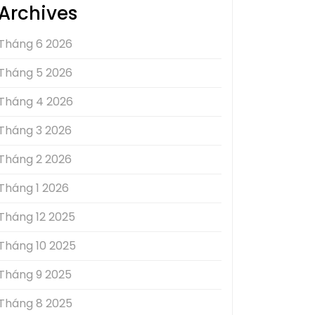
Archives
Tháng 6 2026
Tháng 5 2026
Tháng 4 2026
Tháng 3 2026
Tháng 2 2026
Tháng 1 2026
Tháng 12 2025
Tháng 10 2025
Tháng 9 2025
Tháng 8 2025