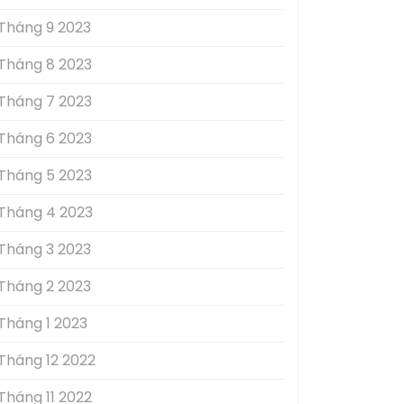
Tháng 9 2023
Tháng 8 2023
Tháng 7 2023
Tháng 6 2023
Tháng 5 2023
Tháng 4 2023
Tháng 3 2023
Tháng 2 2023
Tháng 1 2023
Tháng 12 2022
Tháng 11 2022