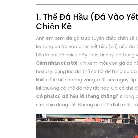
1. Thế Đá Hầu (Đá Vào Yế
Chiến Kê
Anh em xem đá gà trực tuyến chắc chắn sẽ th
kê tung cú đá vào phần yết hầu (cổ) của đối 
hầu là nơi có nhiều dây thần kinh quan trọng 
Cảm nhận của tôi:
Khi xem một con gà đá hầu 
hoặc lợi dụng lúc đối thủ sơ hở để tung cú đ
khiến đối thủ choáng váng, mất sức ngay lập 
lai thường có thế đá này rất hay. Gà có thế đ
Có phải cứ đá hầu là thắng không?
Không ph
sức chịu đựng tốt. Nhưng nếu đã dính một cú 