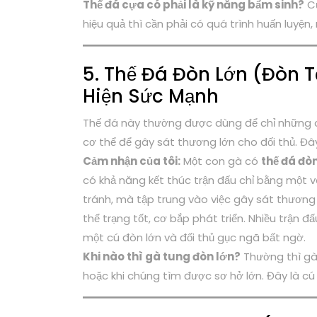
Thế đá cựa có phải là kỹ năng bẩm sinh?
Cự
hiệu quả thì cần phải có quá trình huấn luyện
5. Thế Đá Đòn Lớn (Đòn T
Hiện Sức Mạnh
Thế đá này thường được dùng để chỉ những c
cơ thể để gây sát thương lớn cho đối thủ. Đâ
Cảm nhận của tôi:
Một con gà có
thế đá đò
có khả năng kết thúc trận đấu chỉ bằng một v
tránh, mà tập trung vào việc gây sát thương
thể trạng tốt, cơ bắp phát triển. Nhiều trận 
một cú đòn lớn và đối thủ gục ngã bất ngờ.
Khi nào thì gà tung đòn lớn?
Thường thì gà 
hoặc khi chúng tìm được sơ hở lớn. Đây là cú