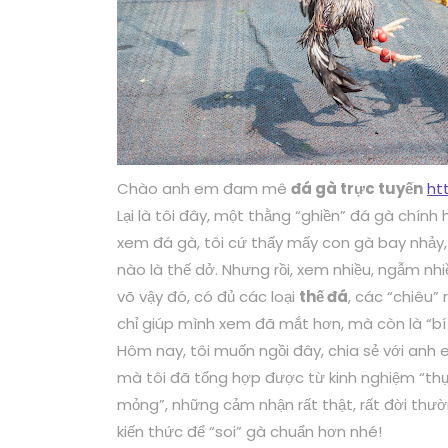
Chào anh em đam mê
đá gà trực tuyến
ht
Lại là tôi đây, một thằng “ghiền” đá gà chính 
xem đá gà, tôi cứ thấy mấy con gà bay nhảy, đ
nào là thế dở. Nhưng rồi, xem nhiều, ngẫm nhi
võ vậy đó, có đủ các loại
thế đá
, các “chiêu”
chỉ giúp mình xem đã mắt hơn, mà còn là “bí 
Hôm nay, tôi muốn ngồi đây, chia sẻ với an
mà tôi đã tổng hợp được từ kinh nghiệm “thực
mỏng”, những cảm nhận rất thật, rất đời th
kiến thức để “soi” gà chuẩn hơn nhé!