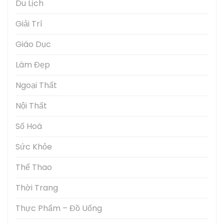
Du Lịch
Giải Trí
Giáo Dục
Làm Đẹp
Ngoại Thất
Nội Thất
Số Hoá
Sức Khỏe
Thể Thao
Thời Trang
Thực Phẩm – Đồ Uống