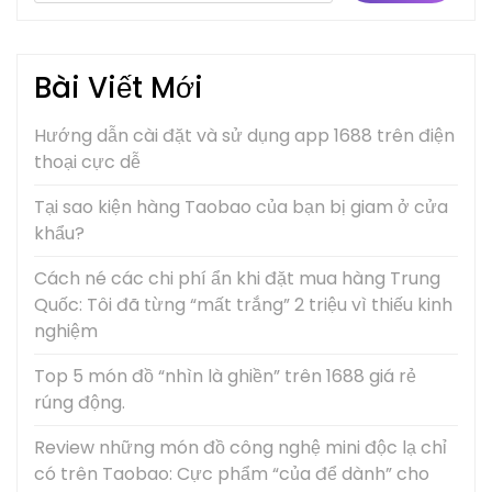
Bài Viết Mới
Hướng dẫn cài đặt và sử dụng app 1688 trên điện
thoại cực dễ
Tại sao kiện hàng Taobao của bạn bị giam ở cửa
khẩu?
Cách né các chi phí ẩn khi đặt mua hàng Trung
Quốc: Tôi đã từng “mất trắng” 2 triệu vì thiếu kinh
nghiệm
Top 5 món đồ “nhìn là ghiền” trên 1688 giá rẻ
rúng động.
Review những món đồ công nghệ mini độc lạ chỉ
có trên Taobao: Cực phẩm “của để dành” cho