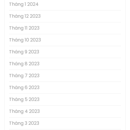
Tháng 1 2024
Tháng 12 2023
Tháng 11 2023
Tháng 10 2023
Tháng 9 2023
Tháng 8 2023
Tháng 7 2023
Tháng 6 2023
Tháng 5 2023
Tháng 4 2023
Tháng 3 2023