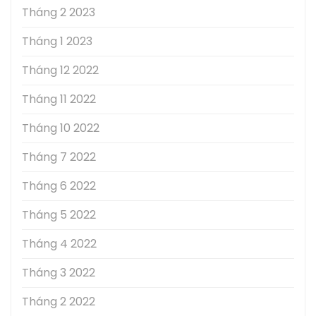
Tháng 2 2023
Tháng 1 2023
Tháng 12 2022
Tháng 11 2022
Tháng 10 2022
Tháng 7 2022
Tháng 6 2022
Tháng 5 2022
Tháng 4 2022
Tháng 3 2022
Tháng 2 2022