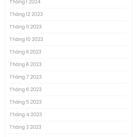
Tháng 1 2024
Tháng 12 2023
Tháng 11 2023
Tháng 10 2023
Tháng 9 2023
Tháng 8 2023
Tháng 7 2023
Tháng 6 2023
Tháng 5 2023
Tháng 4 2023
Tháng 3 2023