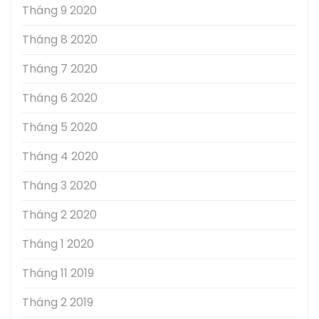
Tháng 9 2020
Tháng 8 2020
Tháng 7 2020
Tháng 6 2020
Tháng 5 2020
Tháng 4 2020
Tháng 3 2020
Tháng 2 2020
Tháng 1 2020
Tháng 11 2019
Tháng 2 2019