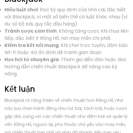
Hiểu luật chơi
: Đọc kỹ quy định của nhà cái, đặc biệt
với Blackjack, vì một số biến thể có luật khác nhau (ví
dụ: số bộ bài, quy tắc đầu hàng).
Tránh cược cảm tính
: Không tăng cược khi thua liên
tiếp, đặc biệt ở Rồng Hổ, nơi may mắn chi phối.
Kiểm tra kết nối mạng
: Khi chơi trực tuyến, đảm bảo
Wi-Fi hoặc 4G ổn định để tránh gián đoạn.
Học hỏi từ chuyên gia
: Tham gia diễn đàn hoặc đọc
hướng dẫn chiến thuật Blackjack để nâng cao kỹ
năng.
Kết luận
Blackjack rõ ràng thiên về chiến thuật hơn Rồng Hổ, nhờ
các lựa chọn hành động như rút bài, tách bài, hoặc cược
gấp đôi, cùng với các chiến thuật như đếm bài và quản lý
vốn. Rồng Hổ, ngược lại, phụ thuộc chủ yếu vào may mắn,
với chiến thuật hạn chế và nhịp độ nhanh. Nếu bạn yêu