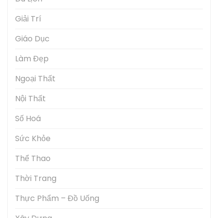
Giải Trí
Giáo Dục
Làm Đẹp
Ngoại Thất
Nội Thất
Số Hoá
Sức Khỏe
Thể Thao
Thời Trang
Thực Phẩm – Đồ Uống