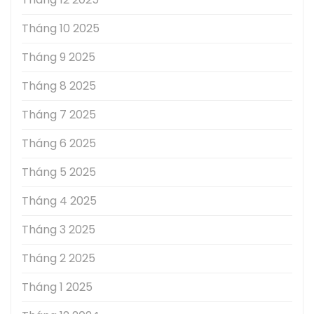
Tháng 10 2025
Tháng 9 2025
Tháng 8 2025
Tháng 7 2025
Tháng 6 2025
Tháng 5 2025
Tháng 4 2025
Tháng 3 2025
Tháng 2 2025
Tháng 1 2025