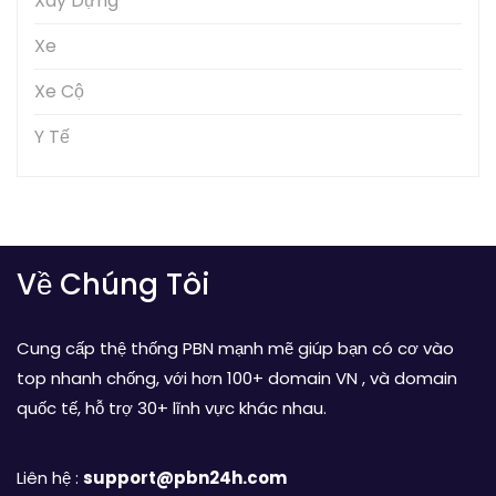
Xây Dựng
Xe
Xe Cộ
Y Tế
Về Chúng Tôi
Cung cấp thệ thống PBN mạnh mẽ giúp bạn có cơ vào
top nhanh chống, với hơn 100+ domain VN , và domain
quốc tế, hỗ trợ 30+ lĩnh vực khác nhau.
Liên hệ :
support@pbn24h.com