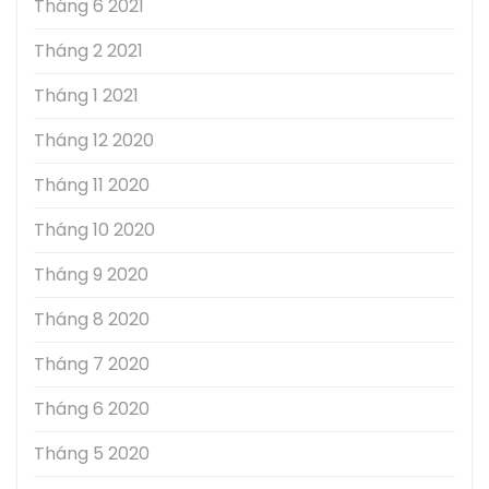
Tháng 6 2021
Tháng 2 2021
Tháng 1 2021
Tháng 12 2020
Tháng 11 2020
Tháng 10 2020
Tháng 9 2020
Tháng 8 2020
Tháng 7 2020
Tháng 6 2020
Tháng 5 2020