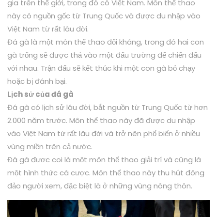
gia trên thế giới, trong đó có Việt Nam. Môn thể thao
này có nguồn gốc từ Trung Quốc và được du nhập vào
Việt Nam từ rất lâu đời.
Đá gà là một môn thể thao đối kháng, trong đó hai con
gà trống sẽ được thả vào một đấu trường để chiến đấu
với nhau. Trận đấu sẽ kết thúc khi một con gà bỏ chạy
hoặc bị đánh bại.
Lịch sử của đá gà
Đá gà có lịch sử lâu đời, bắt nguồn từ Trung Quốc từ hơn
2.000 năm trước. Môn thể thao này đã được du nhập
vào Việt Nam từ rất lâu đời và trở nên phổ biến ở nhiều
vùng miền trên cả nước.
Đá gà được coi là một môn thể thao giải trí và cũng là
một hình thức cá cược. Môn thể thao này thu hút đông
đảo người xem, đặc biệt là ở những vùng nông thôn.