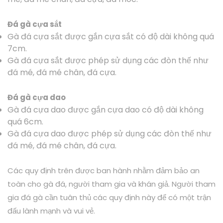
Đá gà cựa sắt
Gà đá cựa sắt được gắn cựa sắt có độ dài không quá
7cm.
Gà đá cựa sắt được phép sử dụng các đòn thế như
đá mé, đá mé chân, đá cựa.
Đá gà cựa dao
Gà đá cựa dao được gắn cựa dao có độ dài không
quá 6cm.
Gà đá cựa dao được phép sử dụng các đòn thế như
đá mé, đá mé chân, đá cựa.
Các quy định trên được ban hành nhằm đảm bảo an
toàn cho gà đá, người tham gia và khán giả. Người tham
gia đá gà cần tuân thủ các quy định này để có một trận
đấu lành mạnh và vui vẻ.