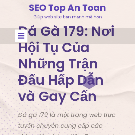
Skip
SEO Top An Toan
to
Giúp web site bạn mạnh mẽ hơn
content
Đá Gà 179: Nơi
Open
Menu
Hội Tụ Của
Những Trận
Đấu Hấp Dẫn
và Gay Cấn
Đá gà 179 là một trang web trực
tuyến chuyên cung cấp các