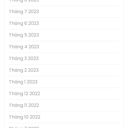
Tháng 7 2023
Tháng 6 2023
Tháng 5 2023
Tháng 4 2023
Tháng 3 2023
Tháng 2 2023
Tháng 1 2023
Tháng 12 2022
Tháng 11 2022
Tháng 10 2022