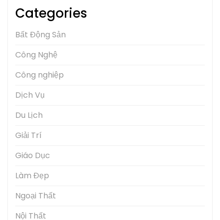
Categories
Bất Động Sản
Công Nghệ
Công nghiệp
Dịch Vụ
Du Lịch
Giải Trí
Giáo Dục
Làm Đẹp
Ngoại Thất
Nội Thất