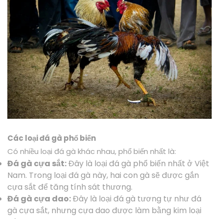
Các loại đá gà phổ biến
Có nhiều loại đá gà khác nhau, phổ biến nhất là:
Đá gà cựa sắt:
Đây là loại đá gà phổ biến nhất ở Việt
Nam. Trong loại đá gà này, hai con gà sẽ được gắn
cựa sắt để tăng tính sát thương.
Đá gà cựa dao:
Đây là loại đá gà tương tự như đá
gà cựa sắt, nhưng cựa dao được làm bằng kim loại