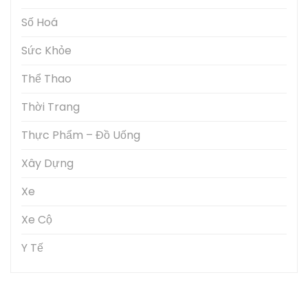
Số Hoá
Sức Khỏe
Thể Thao
Thời Trang
Thực Phẩm – Đồ Uống
Xây Dựng
Xe
Xe Cộ
Y Tế