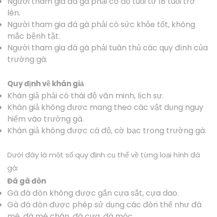
Người tham gia đá gà phải có độ tuổi từ 18 tuổi trở
lên.
Người tham gia đá gà phải có sức khỏe tốt, không
mắc bệnh tật.
Người tham gia đá gà phải tuân thủ các quy định của
trường gà.
Quy định về khán giả
Khán giả phải có thái độ văn minh, lịch sự.
Khán giả không được mang theo các vật dụng nguy
hiểm vào trường gà.
Khán giả không được cá độ, cờ bạc trong trường gà.
Dưới đây là một số quy định cụ thể về từng loại hình đá
gà:
Đá gà đòn
Gà đá đòn không được gắn cựa sắt, cựa dao.
Gà đá đòn được phép sử dụng các đòn thế như đá
mé, đá mé chân, đá cựa, đá móc.