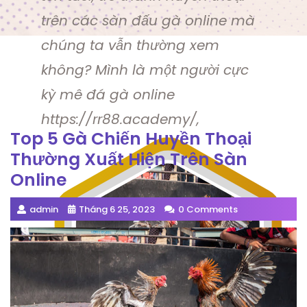
trên các sàn đấu gà online mà
chúng ta vẫn thường xem
không? Mình là một người cực
kỳ mê đá gà online
https://rr88.academy/,
Top 5 Gà Chiến Huyền Thoại
Thường Xuất Hiện Trên Sàn
Online
admin
Tháng 6 25, 2023
0 Comments