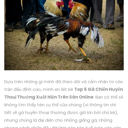
Dựa trên những gì mình đã theo dõi và cảm nhận từ các
trận đấu đỉnh cao, mình xin liệt kê
Top 5 Gà Chiến Huyền
Thoại Thường Xuất Hiện Trên Sàn Online
. Bạn có thể sẽ
không tìm thấy tên cụ thể của chúng (vì thông tin chi
tiết về gà huyền thoại thường được giữ kín bởi chủ kê),
nhưng chúng là đại diện cho những giống gà, những
phong cách chiến đấu đã làm nên tên tuổi trên các sàn