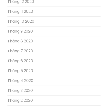
Tháng 12 2020
Tháng 11 2020
Tháng 10 2020
Tháng 9 2020
Tháng 8 2020
Tháng 7 2020
Tháng 6 2020
Tháng 5 2020
Tháng 4 2020
Tháng 3 2020
Tháng 2 2020