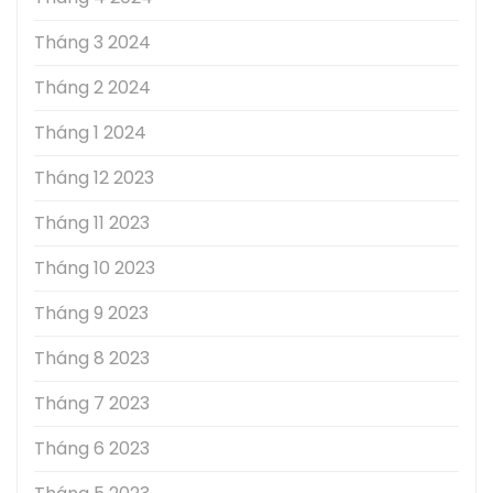
Tháng 3 2024
Tháng 2 2024
Tháng 1 2024
Tháng 12 2023
Tháng 11 2023
Tháng 10 2023
Tháng 9 2023
Tháng 8 2023
Tháng 7 2023
Tháng 6 2023