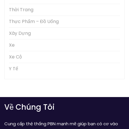
Thời Trang
Thực Phẩm – Đồ Uống
Xây Dựng
Xe
Xe Cộ
Y Tế
Về Chúng Tôi
Cung cấp thệ thống PBN mạnh mẽ giúp bạn có cơ vào