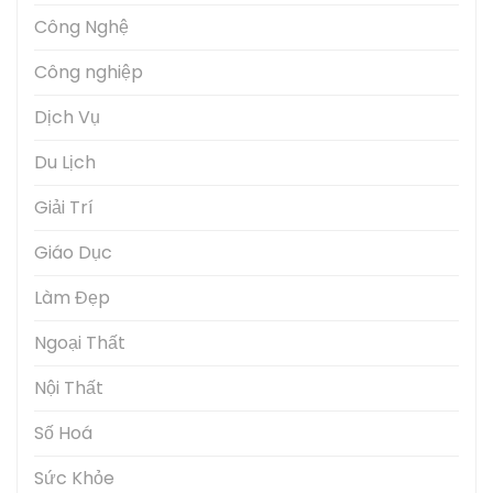
Công Nghệ
Công nghiệp
Dịch Vụ
Du Lịch
Giải Trí
Giáo Dục
Làm Đẹp
Ngoại Thất
Nội Thất
Số Hoá
Sức Khỏe