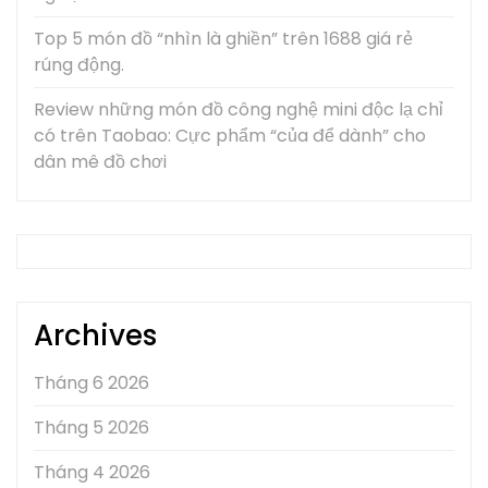
Top 5 món đồ “nhìn là ghiền” trên 1688 giá rẻ
rúng động.
Review những món đồ công nghệ mini độc lạ chỉ
có trên Taobao: Cực phẩm “của để dành” cho
dân mê đồ chơi
Archives
Tháng 6 2026
Tháng 5 2026
Tháng 4 2026