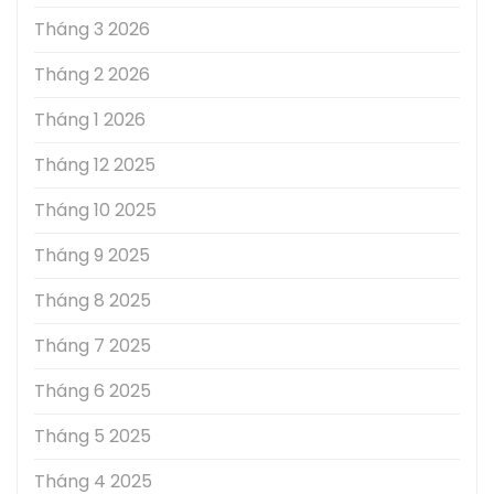
Tháng 3 2026
Tháng 2 2026
Tháng 1 2026
Tháng 12 2025
Tháng 10 2025
Tháng 9 2025
Tháng 8 2025
Tháng 7 2025
Tháng 6 2025
Tháng 5 2025
Tháng 4 2025