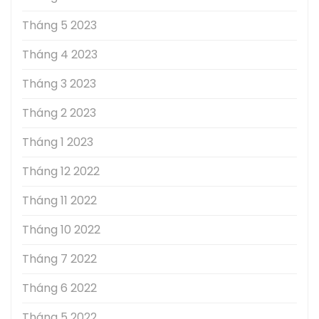
Tháng 5 2023
Tháng 4 2023
Tháng 3 2023
Tháng 2 2023
Tháng 1 2023
Tháng 12 2022
Tháng 11 2022
Tháng 10 2022
Tháng 7 2022
Tháng 6 2022
Tháng 5 2022