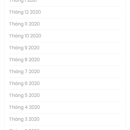
Tháng 1 2021
Tháng 12 2020
Tháng 11 2020
Tháng 10 2020
Tháng 9 2020
Tháng 8 2020
Tháng 7 2020
Tháng 6 2020
Tháng 5 2020
Tháng 4 2020
Tháng 3 2020