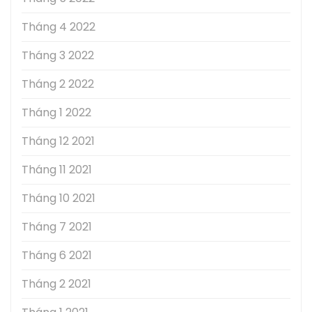
Tháng 4 2022
Tháng 3 2022
Tháng 2 2022
Tháng 1 2022
Tháng 12 2021
Tháng 11 2021
Tháng 10 2021
Tháng 7 2021
Tháng 6 2021
Tháng 2 2021