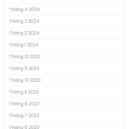
Tháng 4 2024
Tháng 3 2024
Tháng 2 2024
Tháng 1 2024
Tháng 12 2023
Tháng 11 2023
Tháng 10 2023
Tháng 9 2023
Tháng 8 2023
Tháng 7 2023
Tháng 6 2023