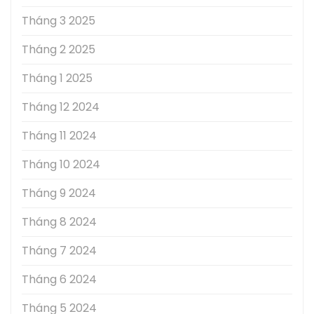
Tháng 3 2025
Tháng 2 2025
Tháng 1 2025
Tháng 12 2024
Tháng 11 2024
Tháng 10 2024
Tháng 9 2024
Tháng 8 2024
Tháng 7 2024
Tháng 6 2024
Tháng 5 2024