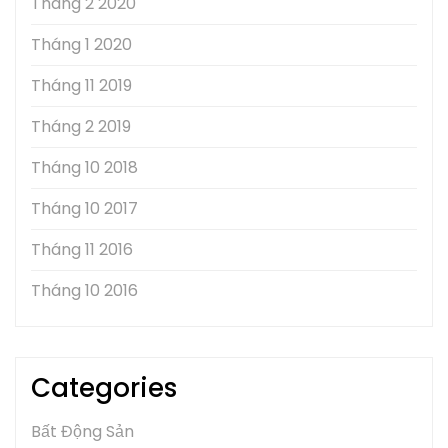
Tháng 2 2020
Tháng 1 2020
Tháng 11 2019
Tháng 2 2019
Tháng 10 2018
Tháng 10 2017
Tháng 11 2016
Tháng 10 2016
Categories
Bất Động Sản