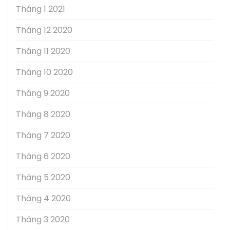
Tháng 1 2021
Tháng 12 2020
Tháng 11 2020
Tháng 10 2020
Tháng 9 2020
Tháng 8 2020
Tháng 7 2020
Tháng 6 2020
Tháng 5 2020
Tháng 4 2020
Tháng 3 2020