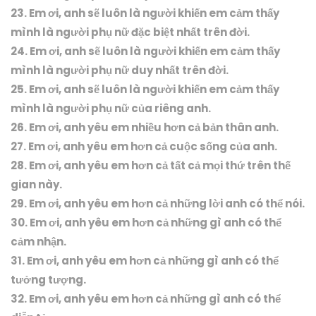
23. Em ơi, anh sẽ luôn là người khiến em cảm thấy
mình là người phụ nữ đặc biệt nhất trên đời.
24. Em ơi, anh sẽ luôn là người khiến em cảm thấy
mình là người phụ nữ duy nhất trên đời.
25. Em ơi, anh sẽ luôn là người khiến em cảm thấy
mình là người phụ nữ của riêng anh.
26. Em ơi, anh yêu em nhiều hơn cả bản thân anh.
27. Em ơi, anh yêu em hơn cả cuộc sống của anh.
28. Em ơi, anh yêu em hơn cả tất cả mọi thứ trên thế
gian này.
29. Em ơi, anh yêu em hơn cả những lời anh có thể nói.
30. Em ơi, anh yêu em hơn cả những gì anh có thể
cảm nhận.
31. Em ơi, anh yêu em hơn cả những gì anh có thể
tưởng tượng.
32. Em ơi, anh yêu em hơn cả những gì anh có thể