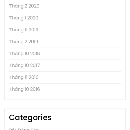
Tháng 2 2020
Tháng 1 2020
Tháng 11 2019
Tháng 2 2019
Tháng 10 2018
Tháng 10 2017
Tháng 11 2016
Tháng 10 2016
Categories