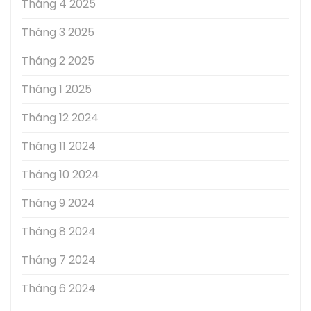
Tháng 4 2025
Tháng 3 2025
Tháng 2 2025
Tháng 1 2025
Tháng 12 2024
Tháng 11 2024
Tháng 10 2024
Tháng 9 2024
Tháng 8 2024
Tháng 7 2024
Tháng 6 2024