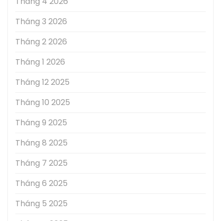
Tháng 4 2026
Tháng 3 2026
Tháng 2 2026
Tháng 1 2026
Tháng 12 2025
Tháng 10 2025
Tháng 9 2025
Tháng 8 2025
Tháng 7 2025
Tháng 6 2025
Tháng 5 2025