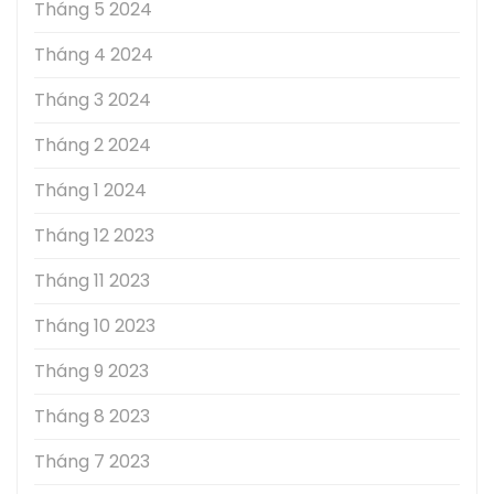
Tháng 5 2024
Tháng 4 2024
Tháng 3 2024
Tháng 2 2024
Tháng 1 2024
Tháng 12 2023
Tháng 11 2023
Tháng 10 2023
Tháng 9 2023
Tháng 8 2023
Tháng 7 2023