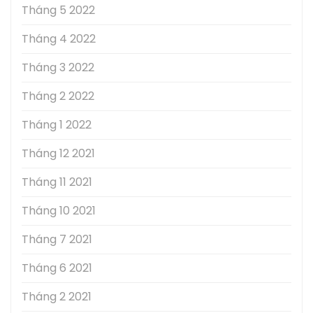
Tháng 5 2022
Tháng 4 2022
Tháng 3 2022
Tháng 2 2022
Tháng 1 2022
Tháng 12 2021
Tháng 11 2021
Tháng 10 2021
Tháng 7 2021
Tháng 6 2021
Tháng 2 2021