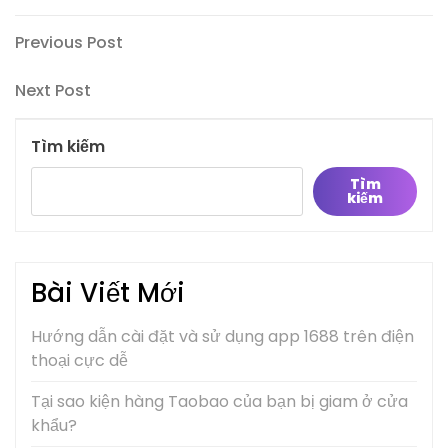
Điều
Previous
Previous Post
Post
hướng
Next
Next Post
bài
Post
viết
Tìm kiếm
Tìm
kiếm
Bài Viết Mới
Hướng dẫn cài đặt và sử dụng app 1688 trên điện
thoại cực dễ
Tại sao kiện hàng Taobao của bạn bị giam ở cửa
khẩu?