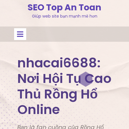
Skip
SEO Top An Toan
to
Giúp web site bạn mạnh mẽ hơn
content
Open
Menu
nhacai6688:
Nơi Hội Tụ Cao
Thủ Rồng Hổ
Online
Bạn là fan cuồng của Rồng Hổ