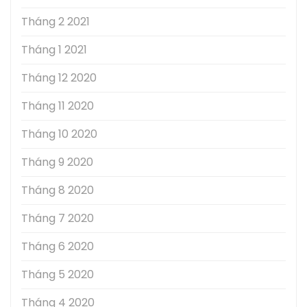
Tháng 2 2021
Tháng 1 2021
Tháng 12 2020
Tháng 11 2020
Tháng 10 2020
Tháng 9 2020
Tháng 8 2020
Tháng 7 2020
Tháng 6 2020
Tháng 5 2020
Tháng 4 2020