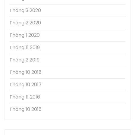
Tháng 3 2020
Tháng 2 2020
Tháng 1 2020
Tháng 11 2019
Tháng 2 2019
Tháng 10 2018
Tháng 10 2017
Tháng 11 2016
Tháng 10 2016