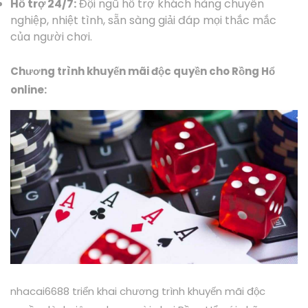
Hỗ trợ 24/7:
Đội ngũ hỗ trợ khách hàng chuyên
nghiệp, nhiệt tình, sẵn sàng giải đáp mọi thắc mắc
của người chơi.
Chương trình khuyến mãi độc quyền cho Rồng Hổ
online:
nhacai6688 triển khai chương trình khuyến mãi độc