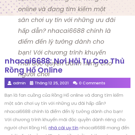
online và đang tìm kiếm một
sân chơi uy tín với những ưu đãi
hấp dẫn? nhacai6688 chính là
điểm đến lý tưởng dành cho
bạn! Với chương trình khuyến
nhacai6688: Nơi Hội Tụ Cao Thủ
mãi độc quyền dành riêng cho
Rồng Hổ Online
người chơi
admin
Tháng 12 25, 2021
0 Comments
Bạn là fan cuồng của Rồng Hổ online và đang tìm kiếm
một sân chơi uy tín với những ưu đãi hấp dẫn?
nhacai6688 chính là điểm đến lý tưởng dành cho bạn!
Với chương trình khuyến mãi độc quyền dành riêng cho
người chơi Rồng Hổ,
nhà cái uy tín
nhacai6688 mang đến