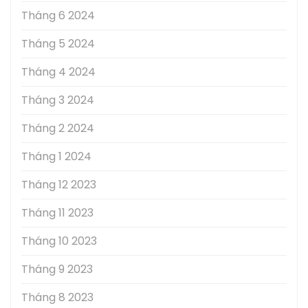
Tháng 6 2024
Tháng 5 2024
Tháng 4 2024
Tháng 3 2024
Tháng 2 2024
Tháng 1 2024
Tháng 12 2023
Tháng 11 2023
Tháng 10 2023
Tháng 9 2023
Tháng 8 2023