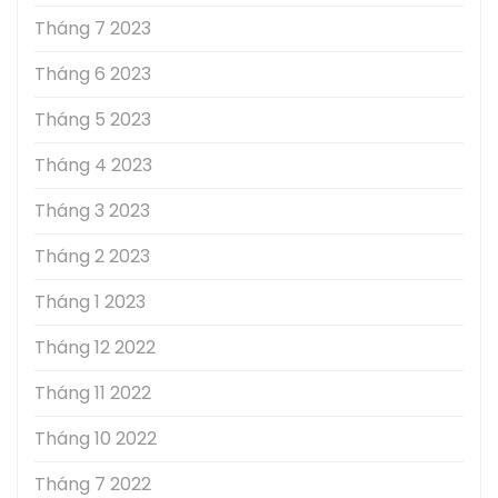
Tháng 7 2023
Tháng 6 2023
Tháng 5 2023
Tháng 4 2023
Tháng 3 2023
Tháng 2 2023
Tháng 1 2023
Tháng 12 2022
Tháng 11 2022
Tháng 10 2022
Tháng 7 2022