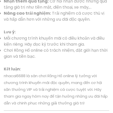
Nhận thêm quà tặng:
Cơ hội nhận được những quà
tặng giá trị như tiền mặt, điện thoại, xe máy,…
Nâng cao trải nghiệm:
Trải nghiệm cá cược thú vị
và hấp dẫn hơn với những ưu đãi độc quyền.
Lưu ý:
Mỗi chương trình khuyến mãi có điều khoản và điều
kiện riêng. Hãy đọc kỹ trước khi tham gia.
Chơi Rồng Hổ online có trách nhiệm, đặt giới hạn thời
gian và tiền bạc.
Kết luận:
nhacai6688 là sân chơi Rồng Hổ online lý tưởng với
chương trình khuyến mãi độc quyền, mang đến cơ hội
săn thưởng VIP và trải nghiệm cá cược tuyệt vời. Hãy
tham gia ngay hôm nay để tận hưởng những ưu đãi hấp
dẫn và chinh phục những giải thưởng giá trị!