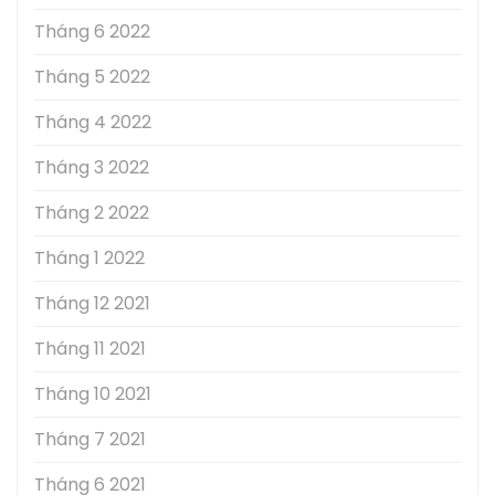
Tháng 6 2022
Tháng 5 2022
Tháng 4 2022
Tháng 3 2022
Tháng 2 2022
Tháng 1 2022
Tháng 12 2021
Tháng 11 2021
Tháng 10 2021
Tháng 7 2021
Tháng 6 2021