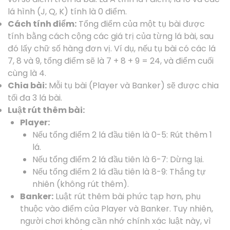
lá hình (J, Q, K) tính là 0 điểm.
Cách tính điểm:
Tổng điểm của một tụ bài được
tính bằng cách cộng các giá trị của từng lá bài, sau
đó lấy chữ số hàng đơn vị. Ví dụ, nếu tụ bài có các lá
7, 8 và 9, tổng điểm sẽ là 7 + 8 + 9 = 24, và điểm cuối
cùng là 4.
Chia bài:
Mỗi tụ bài (Player và Banker) sẽ được chia
tối đa 3 lá bài.
Luật rút thêm bài:
Player:
Nếu tổng điểm 2 lá đầu tiên là 0-5: Rút thêm 1
lá.
Nếu tổng điểm 2 lá đầu tiên là 6-7: Dừng lại.
Nếu tổng điểm 2 lá đầu tiên là 8-9: Thắng tự
nhiên (không rút thêm).
Banker:
Luật rút thêm bài phức tạp hơn, phụ
thuộc vào điểm của Player và Banker. Tuy nhiên,
người chơi không cần nhớ chính xác luật này, vì