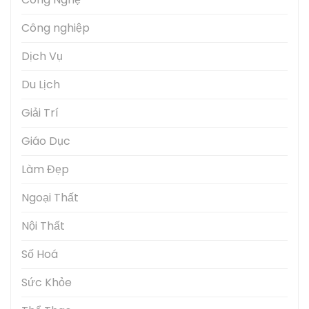
Công nghiệp
Dịch Vụ
Du Lịch
Giải Trí
Giáo Dục
Làm Đẹp
Ngoại Thất
Nội Thất
Số Hoá
Sức Khỏe