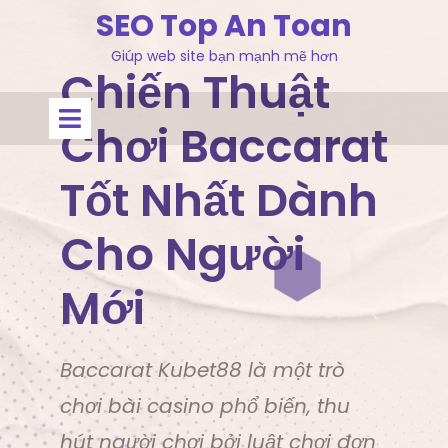
Skip
SEO Top An Toan
to
Giúp web site bạn mạnh mẽ hơn
content
Chiến Thuật
Open
Menu
Chơi Baccarat
Tốt Nhất Dành
Cho Người
Mới
Baccarat Kubet88 là một trò
chơi bài casino phổ biến, thu
hút người chơi bởi luật chơi đơn