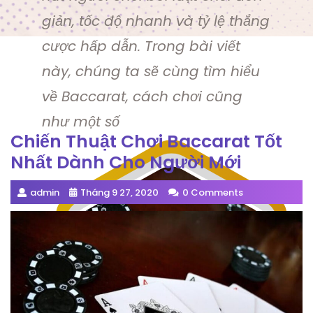
giản, tốc độ nhanh và tỷ lệ thắng
cược hấp dẫn. Trong bài viết
này, chúng ta sẽ cùng tìm hiểu
về Baccarat, cách chơi cũng
như một số
Chiến Thuật Chơi Baccarat Tốt
Nhất Dành Cho Người Mới
admin
Tháng 9 27, 2020
0 Comments