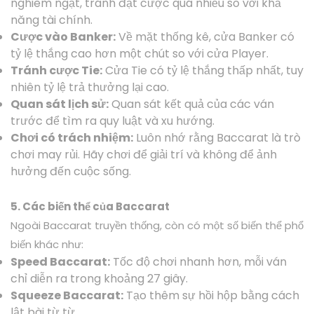
nghiêm ngặt, tránh đặt cược quá nhiều so với khả
năng tài chính.
Cược vào Banker:
Về mặt thống kê, cửa Banker có
tỷ lệ thắng cao hơn một chút so với cửa Player.
Tránh cược Tie:
Cửa Tie có tỷ lệ thắng thấp nhất, tuy
nhiên tỷ lệ trả thưởng lại cao.
Quan sát lịch sử:
Quan sát kết quả của các ván
trước để tìm ra quy luật và xu hướng.
Chơi có trách nhiệm:
Luôn nhớ rằng Baccarat là trò
chơi may rủi. Hãy chơi để giải trí và không để ảnh
hưởng đến cuộc sống.
5. Các biến thể của Baccarat
Ngoài Baccarat truyền thống, còn có một số biến thể phổ
biến khác như:
Speed Baccarat:
Tốc độ chơi nhanh hơn, mỗi ván
chỉ diễn ra trong khoảng 27 giây.
Squeeze Baccarat:
Tạo thêm sự hồi hộp bằng cách
lật bài từ từ.