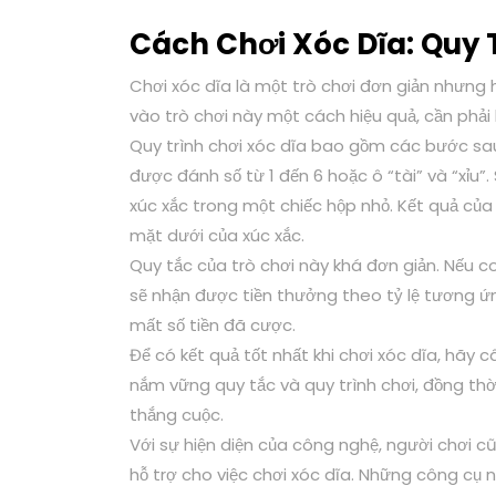
Cách Chơi Xóc Dĩa: Quy 
Chơi xóc dĩa là một trò chơi đơn giản nhưng 
vào trò chơi này một cách hiệu quả, cần phải 
Quy trình chơi xóc dĩa bao gồm các bước sau
được đánh số từ 1 đến 6 hoặc ô “tài” và “xỉu”.
xúc xắc trong một chiếc hộp nhỏ. Kết quả của 
mặt dưới của xúc xắc.
Quy tắc của trò chơi này khá đơn giản. Nếu c
sẽ nhận được tiền thưởng theo tỷ lệ tương ứn
mất số tiền đã cược.
Để có kết quả tốt nhất khi chơi xóc dĩa, hãy c
nắm vững quy tắc và quy trình chơi, đồng thờ
thắng cuộc.
Với sự hiện diện của công nghệ, người chơi 
hỗ trợ cho việc chơi xóc dĩa. Những công cụ 