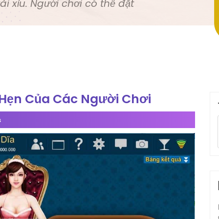
ài xỉu. Người chơi có thể đặt
 Hẹn Của Các Người Chơi
s