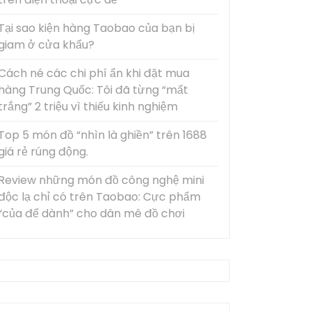
Tại sao kiện hàng Taobao của bạn bị
giam ở cửa khẩu?
Cách né các chi phí ẩn khi đặt mua
hàng Trung Quốc: Tôi đã từng “mất
trắng” 2 triệu vì thiếu kinh nghiệm
Top 5 món đồ “nhìn là ghiền” trên 1688
giá rẻ rúng động.
Review những món đồ công nghệ mini
độc lạ chỉ có trên Taobao: Cực phẩm
“của để dành” cho dân mê đồ chơi