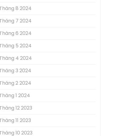
Tháng 8 2024
Tháng 7 2024
Tháng 6 2024
Tháng 5 2024
Tháng 4 2024
Tháng 3 2024
Tháng 2 2024
Tháng 1 2024
Tháng 12 2023
Tháng 11 2023
Tháng 10 2023