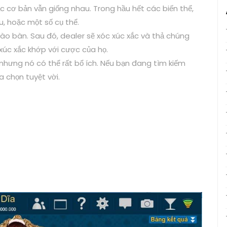
c cơ bản vẫn giống nhau. Trong hầu hết các biến thể,
ỉu, hoặc một số cụ thể.
vào bàn. Sau đó, dealer sẽ xóc xúc xắc và thả chúng
xúc xắc khớp với cược của họ.
 nhưng nó có thể rất bổ ích. Nếu bạn đang tìm kiếm
a chọn tuyệt vời.