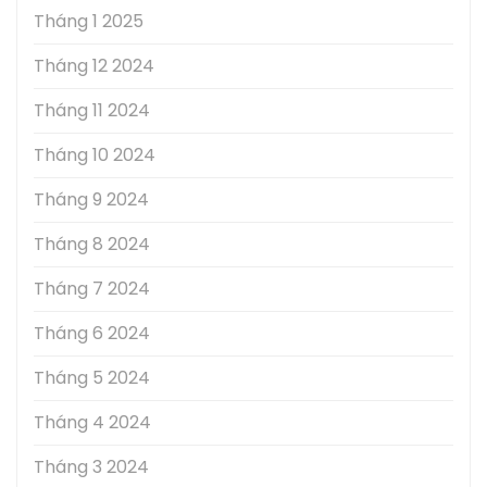
Tháng 1 2025
Tháng 12 2024
Tháng 11 2024
Tháng 10 2024
Tháng 9 2024
Tháng 8 2024
Tháng 7 2024
Tháng 6 2024
Tháng 5 2024
Tháng 4 2024
Tháng 3 2024