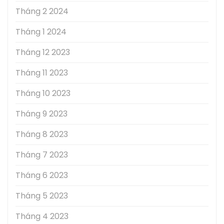
Tháng 2 2024
Tháng 1 2024
Tháng 12 2023
Tháng 11 2023
Tháng 10 2023
Tháng 9 2023
Tháng 8 2023
Tháng 7 2023
Tháng 6 2023
Tháng 5 2023
Tháng 4 2023