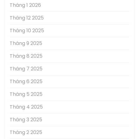
Tháng 1 2026
Tháng 12 2025
Tháng 10 2025
Tháng 9 2025
Tháng 8 2025
Tháng 7 2025
Tháng 6 2025
Tháng 5 2025
Tháng 4 2025
Tháng 3 2025
Tháng 2 2025