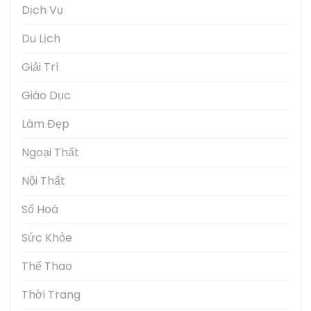
Dịch Vụ
Du Lịch
Giải Trí
Giáo Dục
Làm Đẹp
Ngoại Thất
Nội Thất
Số Hoá
Sức Khỏe
Thể Thao
Thời Trang