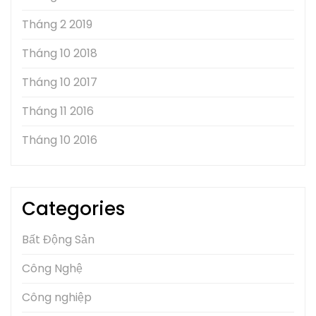
Tháng 2 2019
Tháng 10 2018
Tháng 10 2017
Tháng 11 2016
Tháng 10 2016
Categories
Bất Động Sản
Công Nghệ
Công nghiệp