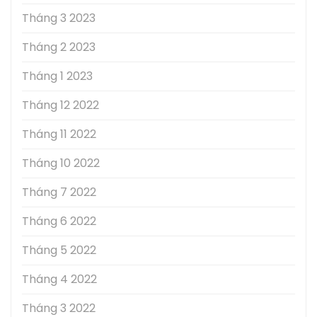
Tháng 3 2023
Tháng 2 2023
Tháng 1 2023
Tháng 12 2022
Tháng 11 2022
Tháng 10 2022
Tháng 7 2022
Tháng 6 2022
Tháng 5 2022
Tháng 4 2022
Tháng 3 2022