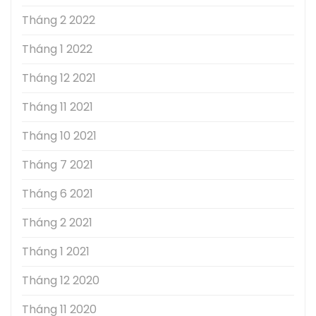
Tháng 2 2022
Tháng 1 2022
Tháng 12 2021
Tháng 11 2021
Tháng 10 2021
Tháng 7 2021
Tháng 6 2021
Tháng 2 2021
Tháng 1 2021
Tháng 12 2020
Tháng 11 2020