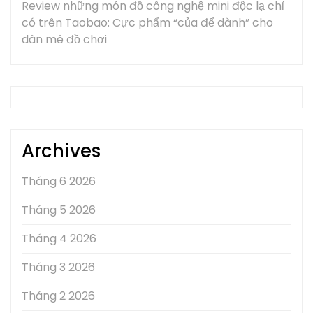
Review những món đồ công nghệ mini độc lạ chỉ
có trên Taobao: Cực phẩm “của để dành” cho
dân mê đồ chơi
Archives
Tháng 6 2026
Tháng 5 2026
Tháng 4 2026
Tháng 3 2026
Tháng 2 2026