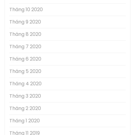
Tháng 10 2020
Tháng 9 2020
Tháng 8 2020
Tháng 7 2020
Tháng 6 2020
Tháng 5 2020
Tháng 4 2020
Tháng 3 2020
Tháng 2 2020
Tháng 1 2020
Tháng 11 2019