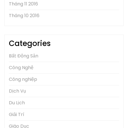
Tháng 11 2016
Tháng 10 2016
Categories
Bất Động Sản
Công Nghệ
Công nghiệp
Dịch Vụ
Du Lịch
Giải Trí
Giáo Dục