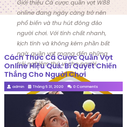
Giới thiệu Cá cược quần vợt W88
online đang ngày càng trở nên
phổ biến và thu hút đông đảo
người chơi. Với tính chất nhanh,
kịch tính và không kém phần bất
ngờ, quần vợt mang đến những
Cách Thức Cá Cược Quần Vợt
trải nghiệm thú vị cho người
Online Hiệu Quả: Bí Quyết Chiến
Thắng Cho Người Chơi
admin
Tháng 5 31, 2020
0 Comments