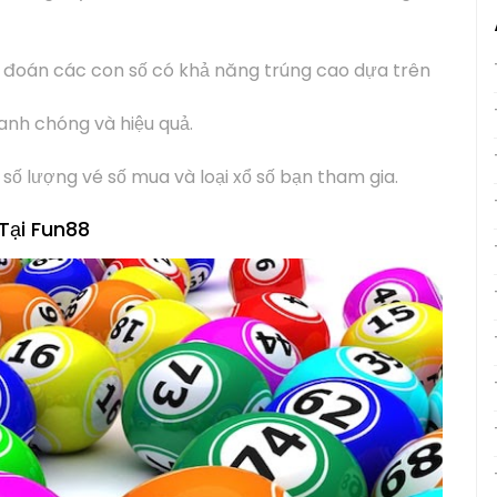
ự đoán các con số có khả năng trúng cao dựa trên
anh chóng và hiệu quả.
số lượng vé số mua và loại xổ số bạn tham gia.
Tại Fun88