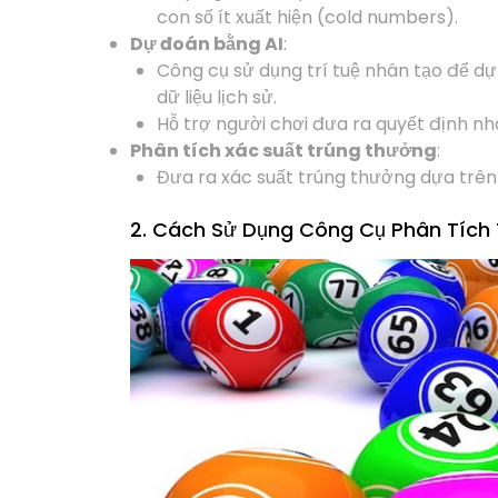
con số ít xuất hiện (cold numbers).
Dự đoán bằng AI
:
Công cụ sử dụng trí tuệ nhân tạo để d
dữ liệu lịch sử.
Hỗ trợ người chơi đưa ra quyết định nh
Phân tích xác suất trúng thưởng
:
Đưa ra xác suất trúng thưởng dựa trên 
2. Cách Sử Dụng Công Cụ Phân Tích 