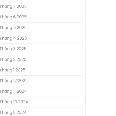
Tháng 7 2025
Tháng 6 2025
Tháng 5 2025
Tháng 4 2025
Tháng 3 2025
Tháng 2 2025
Tháng 1 2025
Tháng 12 2024
Tháng 11 2024
Tháng 10 2024
Tháng 9 2024