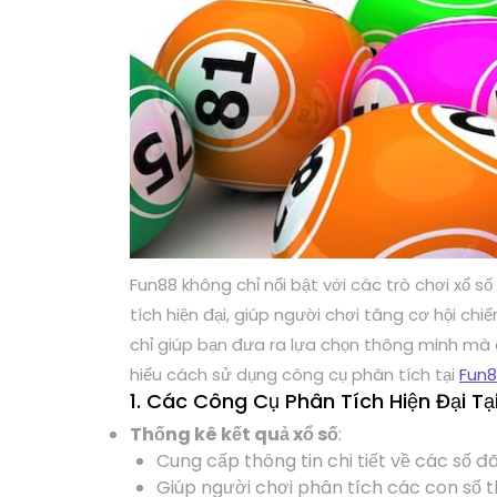
Fun88 không chỉ nổi bật với các trò chơi xổ
tích hiện đại, giúp người chơi tăng cơ hội ch
chỉ giúp bạn đưa ra lựa chọn thông minh mà c
hiểu cách sử dụng công cụ phân tích tại
Fun
1. Các Công Cụ Phân Tích Hiện Đại Tạ
Thống kê kết quả xổ số
:
Cung cấp thông tin chi tiết về các số đ
Giúp người chơi phân tích các con số 