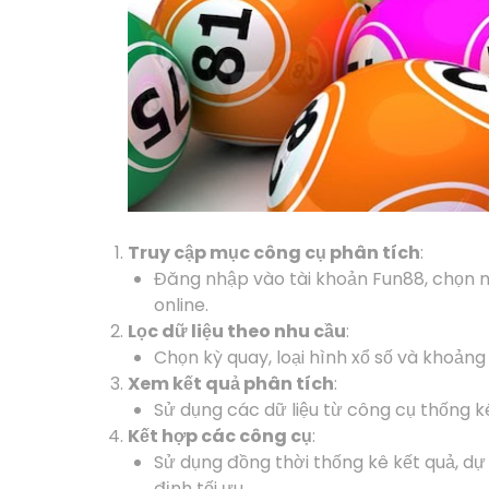
Truy cập mục công cụ phân tích
:
Đăng nhập vào tài khoản Fun88, chọn m
online.
Lọc dữ liệu theo nhu cầu
:
Chọn kỳ quay, loại hình xổ số và khoảng
Xem kết quả phân tích
:
Sử dụng các dữ liệu từ công cụ thống k
Kết hợp các công cụ
:
Sử dụng đồng thời thống kê kết quả, dự
định tối ưu.