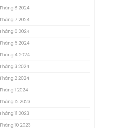
Tháng 8 2024
Tháng 7 2024
Tháng 6 2024
Tháng 5 2024
Tháng 4 2024
Tháng 3 2024
Tháng 2 2024
Tháng 1 2024
Tháng 12 2023
Tháng 11 2023
Tháng 10 2023