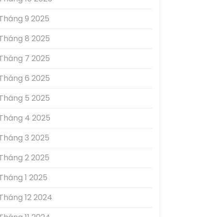
Tháng 9 2025
Tháng 8 2025
Tháng 7 2025
Tháng 6 2025
Tháng 5 2025
Tháng 4 2025
Tháng 3 2025
Tháng 2 2025
Tháng 1 2025
Tháng 12 2024