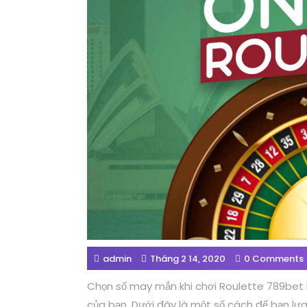
admin
Tháng 2 14, 2020
0 Comments
Chọn số may mắn khi chơi Roulette 789bet 
của bạn. Dưới đây là một số cách để bạn lự