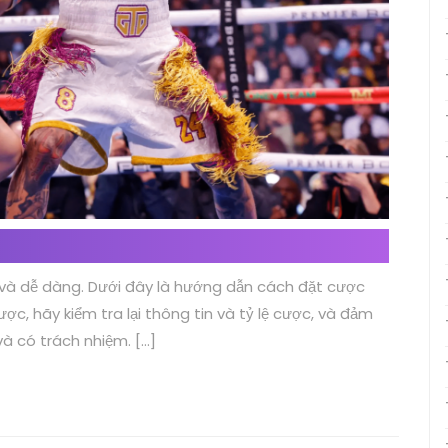
n và dễ dàng. Dưới đây là hướng dẫn cách đặt cược
ược, hãy kiểm tra lại thông tin và tỷ lệ cược, và đảm
à có trách nhiệm. […]