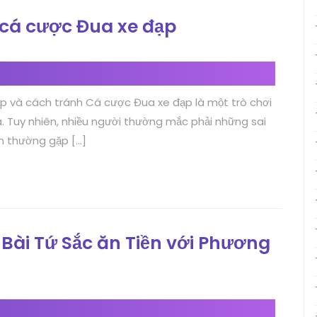
 cá cược Đua xe đạp
ạp và cách tránh Cá cược Đua xe đạp là một trò chơi
ia. Tuy nhiên, nhiều người thường mắc phải những sai
ầm thường gặp […]
ài Tứ Sắc ăn Tiền với Phương